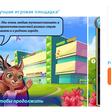
учшая игровая площадка"
Р