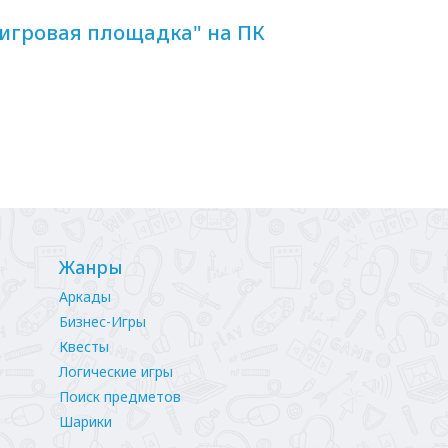
игровая площадка" на ПК
Жанры
Аркады
Бизнес-Игры
Квесты
Логические игры
Поиск предметов
Шарики