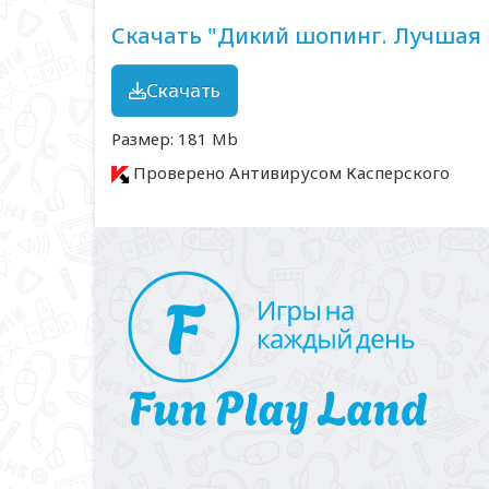
Скачать "Дикий шопинг. Лучшая 
Скачать
Размер: 181 Mb
Проверено Антивирусом Касперского