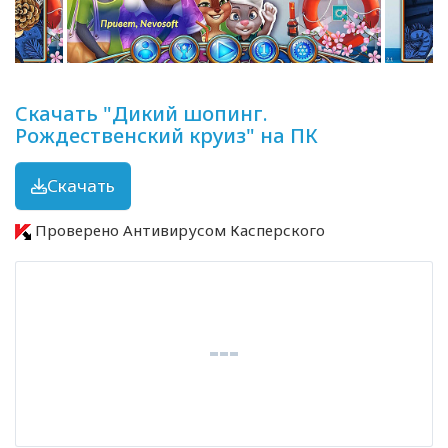
Скачать "Дикий шопинг.
Рождественский круиз" на ПК
Скачать
Проверено Антивирусом Касперского