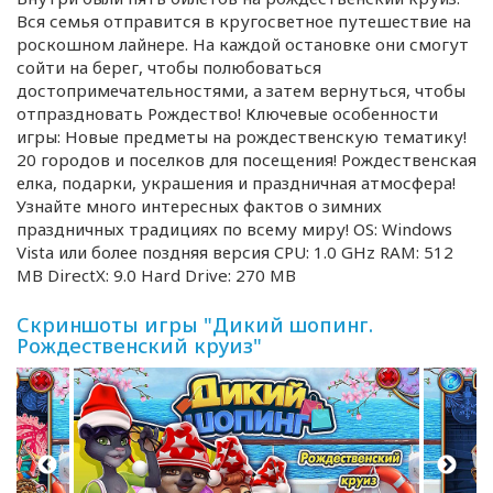
Вся семья отправится в кругосветное путешествие на
роскошном лайнере. На каждой остановке они смогут
сойти на берег, чтобы полюбоваться
достопримечательностями, а затем вернуться, чтобы
отпраздновать Рождество! Ключевые особенности
игры: Новые предметы на рождественскую тематику!
20 городов и поселков для посещения! Рождественская
елка, подарки, украшения и праздничная атмосфера!
Узнайте много интересных фактов о зимних
праздничных традициях по всему миру! OS: Windows
Vista или более поздняя версия CPU: 1.0 GHz RAM: 512
MB DirectX: 9.0 Hard Drive: 270 MB
Скриншоты игры "Дикий шопинг.
Рождественский круиз"