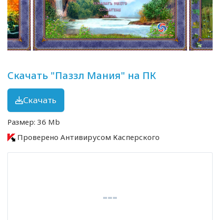
Скачать "Паззл Мания" на ПК
Скачать
Размер: 36 Mb
Проверено Антивирусом Касперского