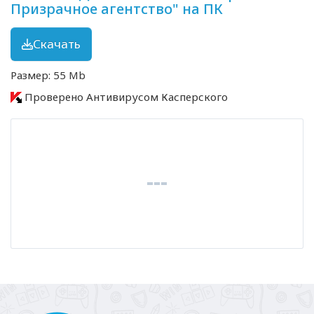
Призрачное агентство" на ПК
Скачать
Размер: 55 Mb
Проверено Антивирусом Касперского