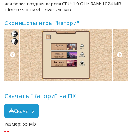
или более поздняя версия CPU: 1.0 GHz RAM: 1024 MB
DirectX: 9.0 Hard Drive: 250 MB
Скриншоты игры "Катори"
Скачать "Катори" на ПК
Скачать
Размер: 55 Mb