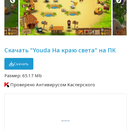
Скачать "Youda На краю света" на ПК
Скачать
Размер: 65.17 Mb
Проверено Антивирусом Касперского