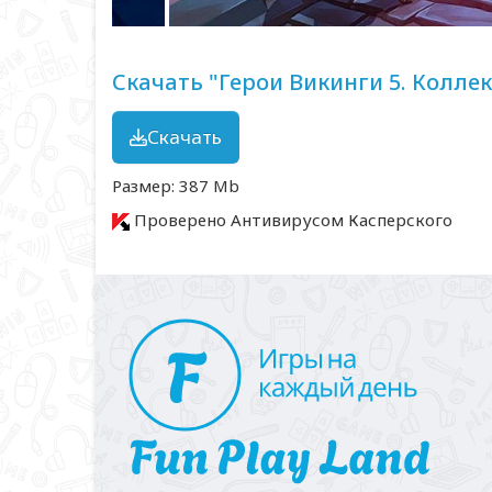
Скачать "Герои Викинги 5. Колле
Скачать
Размер: 387 Mb
Проверено Антивирусом Касперского