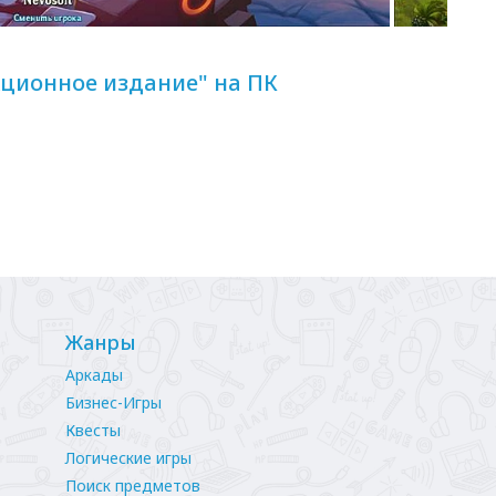
кционное издание" на ПК
Жанры
Аркады
Бизнес-Игры
Квесты
Логические игры
Поиск предметов