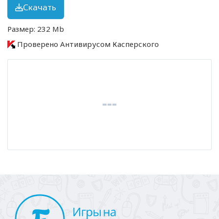
Скачать
Размер: 232 Mb
Проверено Антивирусом Касперского