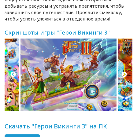
добывать ресурсы и устранять препятствия, чтобы
завершить свое путешествие. Проявите смекалку,
чтобы успеть уложиться в отведенное время!
Скриншоты игры "Герои Викинги 3"
Скачать "Герои Викинги 3" на ПК