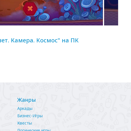
ет. Камера. Космос" на ПК
Жанры
Аркады
Бизнес-Игры
Квесты
Логические игры