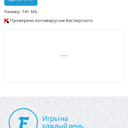
Размер: 741 Mb
Проверено Антивирусом Касперского