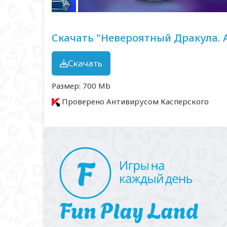
Скачать "Невероятный Дракула. 
Скачать
Размер: 700 Mb
Проверено Антивирусом Касперского