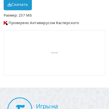
Скачать
Размер: 237 Mb
Проверено Антивирусом Касперского