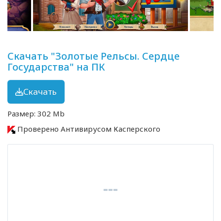
Скачать "Золотые Рельсы. Сердце
Государства" на ПК
Скачать
Размер: 302 Mb
Проверено Антивирусом Касперского