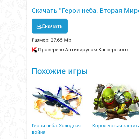
Скачать "Герои неба. Вторая Мир
Скачать
Размер: 27.65 Mb
Проверено Антивирусом Касперского
Похожие игры
Герои неба. Холодная
Королевская защит
война