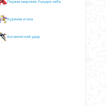
Первая мировая. Рыцари неба
Куриная атака
Космический удар