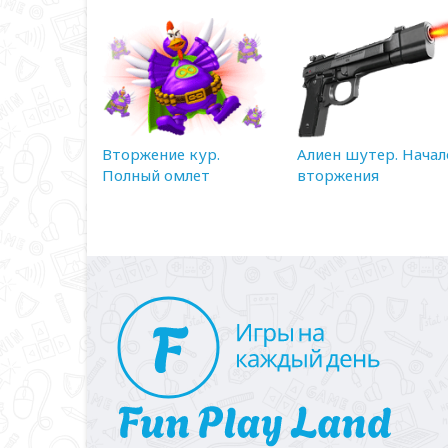
Вторжение кур.
Алиен шутер. Начал
Полный омлет
вторжения