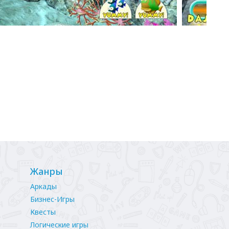
Жанры
Аркады
Бизнес-Игры
Квесты
Логические игры