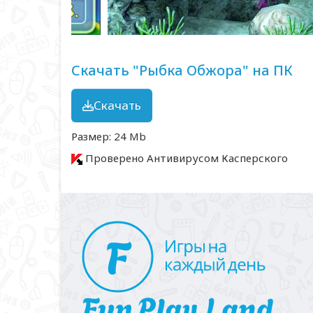
Скачать "Рыбка Обжора" на ПК
Скачать
Размер: 24 Mb
Проверено Антивирусом Касперского