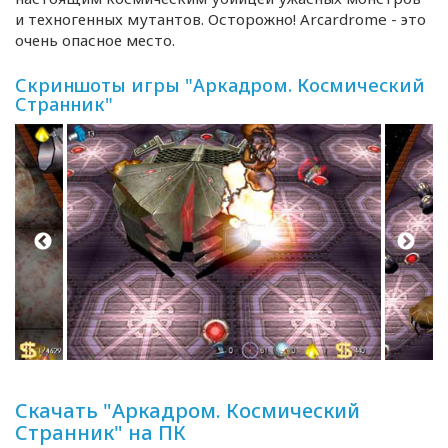
и техногенных мутантов. Осторожно! Arcardrome - это
очень опасное место.
Скриншоты игры "Аркадром. Космический
Странник"
Скачать "Аркадром. Космический
Странник" на ПК