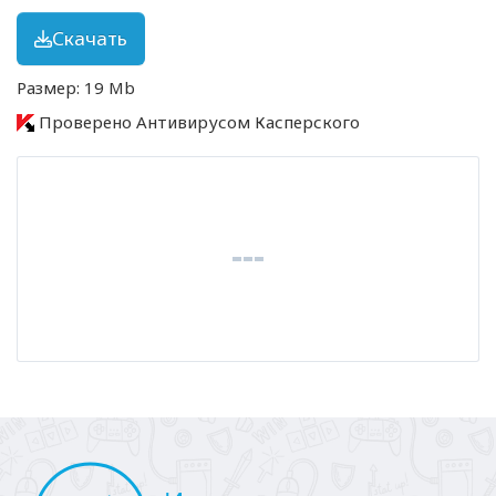
Скачать
Размер: 19 Mb
Проверено Антивирусом Касперского